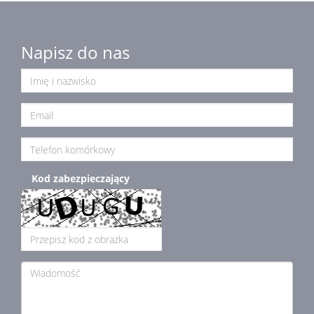
Napisz do nas
Kod zabezpieczający