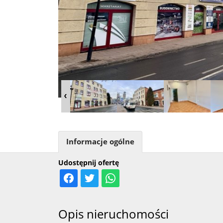
Informacje ogólne
Udostępnij ofertę
Opis nieruchomości