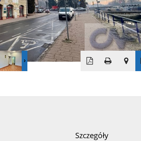
Szczegóły