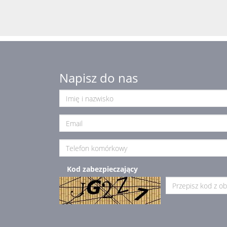
Napisz do nas
Kod zabezpieczający